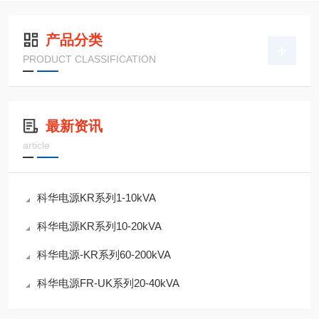
产品分类
PRODUCT CLASSIFICATION
最新资讯
article
科华电源KR系列1-10kVA
科华电源KR系列10-20kVA
科华电源-KR系列60-200kVA
科华电源FR-UK系列20-40kVA