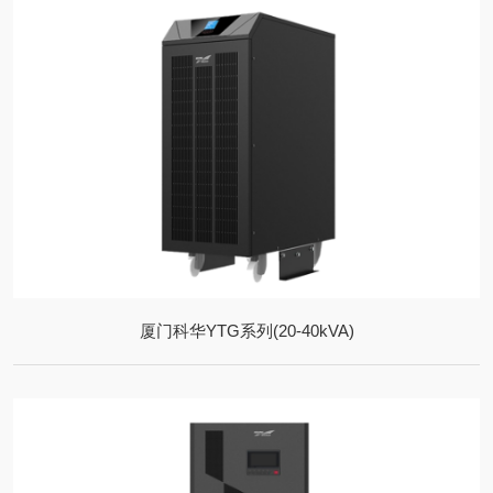
厦门科华YTG系列(20-40kVA)