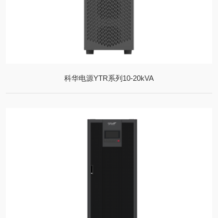
科华电源YTR系列10-20kVA