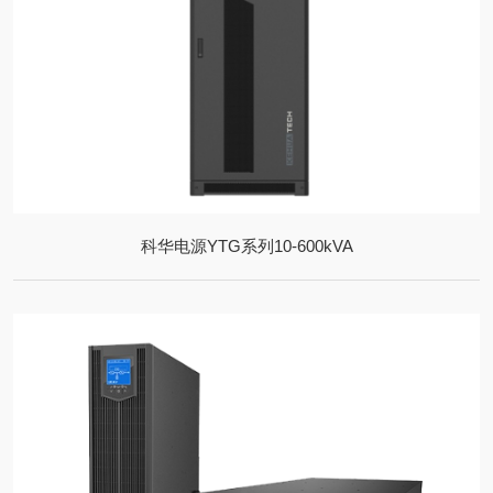
科华电源YTG系列10-600kVA