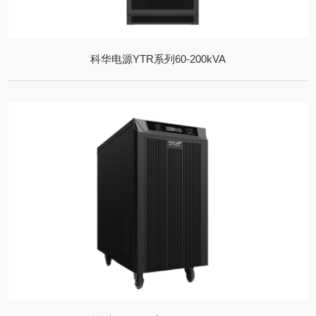
科华电源YTR系列60-200kVA