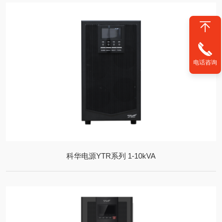
电话咨询
科华电源YTR系列 1-10kVA