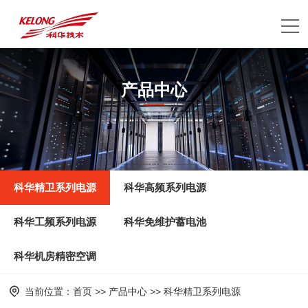
产品中心
应用领域
科华精卫系列电源
科华高频系列电源
科华工频系列电源
科华免维护蓄电池
科华机房精密空调
当前位置：
首页
>>
产品中心
>>
科华精卫系列电源