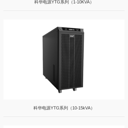
科华电源YTG系列（1-10KVA）
科华电源YTG系列（10-15kVA）