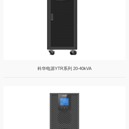
科华电源YTR系列 20-40kVA