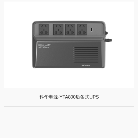
科华电源-YTA800后备式UPS