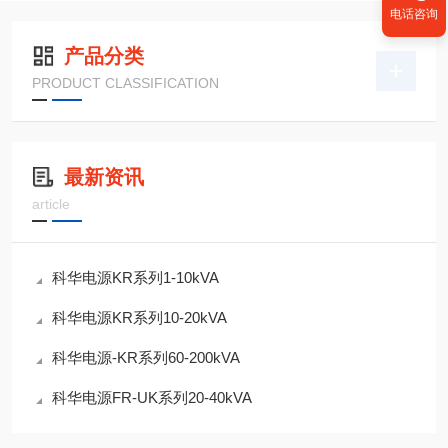
电话咨询
产品分类
PRODUCT CLASSIFICATION
最新资讯
article
科华电源KR系列1-10kVA
科华电源KR系列10-20kVA
科华电源-KR系列60-200kVA
科华电源FR-UK系列20-40kVA